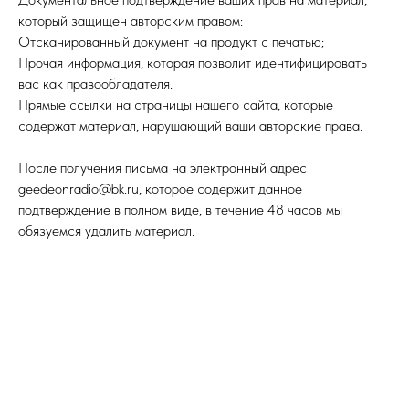
который защищен авторским правом:
Отсканированный документ на продукт с печатью;
Прочая информация, которая позволит идентифицировать
вас как правообладателя.
Прямые ссылки на страницы нашего сайта, которые
содержат материал, нарушающий ваши авторские права.
После получения письма на электронный адрес
geedeonradio@bk.ru, которое содержит данное
подтверждение в полном виде, в течение 48 часов мы
обязуемся удалить материал.